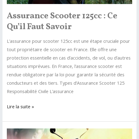
Assurance Scooter 125cc : Ce
Qu’il Faut Savoir
L’assurance pour scooter 125cc est une étape cruciale pour
tout propriétaire de scooter en France. Elle offre une
protection essentielle en cas d’accidents, de vol, ou d’autres
situations imprévues. En France, l’assurance scooter est
rendue obligatoire par la loi pour garantir la sécurité des
conducteurs et des tiers. Types d’Assurance Scooter 125
Responsabilité Civile L’assurance
Assurance
Lire la suite »
Scooter
125cc
: