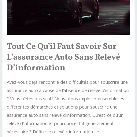
roule
peu
?
Tout Ce Qu’il Faut Savoir Sur
L’assurance Auto Sans Relevé
D’information
Avez-vous déjà rencontré des difficultés pour souscrire une
assurance auto à cause de l’absence de relevé d’information
? Vous n’êtes pas seul ! Nous allons explorer ensemble les
différentes démarches et solutions pour souscrire une
assurance auto sans relevé d’information. Qu’est-ce qu’un
relevé d’information et pourquoi est-il généralement
nécessaire ? Définir le relevé d’information Le