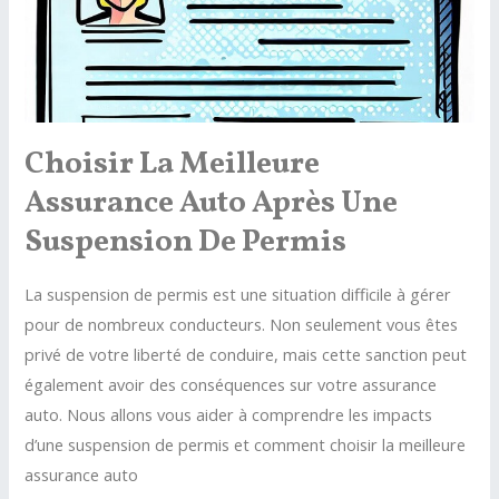
Choisir La Meilleure
Assurance Auto Après Une
Suspension De Permis
La suspension de permis est une situation difficile à gérer
pour de nombreux conducteurs. Non seulement vous êtes
privé de votre liberté de conduire, mais cette sanction peut
également avoir des conséquences sur votre assurance
auto. Nous allons vous aider à comprendre les impacts
d’une suspension de permis et comment choisir la meilleure
assurance auto