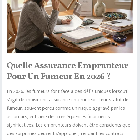
Quelle Assurance Emprunteur
Pour Un Fumeur En 2026 ?
En 2026, les fumeurs font face à des défis uniques lorsqu’il
s’agit de choisir une assurance emprunteur. Leur statut de
fumeur, souvent perçu comme un risque aggravé par les
assureurs, entraîne des conséquences financières
significatives. Les emprunteurs doivent être conscients que
des surprimes peuvent s’appliquer, rendant les contrats