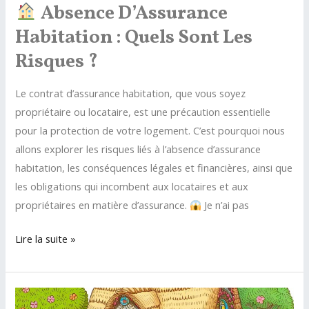
Absence D’Assurance
Habitation : Quels Sont Les
Risques ?
Le contrat d’assurance habitation, que vous soyez
propriétaire ou locataire, est une précaution essentielle
pour la protection de votre logement. C’est pourquoi nous
allons explorer les risques liés à l’absence d’assurance
habitation, les conséquences légales et financières, ainsi que
les obligations qui incombent aux locataires et aux
propriétaires en matière d’assurance.
Je n’ai pas
Lire la suite »
Absence
d’Assurance
Habitation