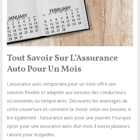
Tout Savoir Sur L’Assurance
Auto Pour Un Mois
L’assurance auto temporaire pour un mois offre une
solution flexible et adaptée aux besoins des conducteurs
occasionnels ou temporaires. Découvrez les avantages de
cette couverture et comment la choisir selon vos besoins. A
lire également : l’assurance auto pour une journée Pourquoi
opter pour une assurance auto d’un mois Il existe plusieurs
raisons pour lesquelles