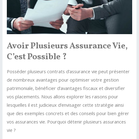
qu’il
faut
savoir
Avoir Plusieurs Assurance Vie,
C’est Possible ?
Posséder plusieurs contrats d’assurance vie peut présenter
de nombreux avantages pour optimiser votre gestion
patrimoniale, bénéficier d’avantages fiscaux et diversifier
vos placements. Nous allons explorer les raisons pour
lesquelles il est judicieux d’envisager cette stratégie ainsi
que des exemples concrets et des conseils pour bien gérer
vos assurances vie. Pourquoi détenir plusieurs assurances
vie ?