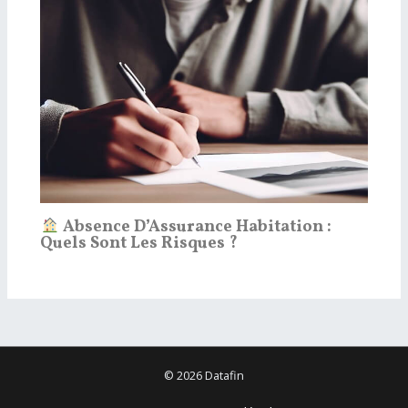
Absence D’Assurance Habitation :
Quels Sont Les Risques ?
© 2026 Datafin