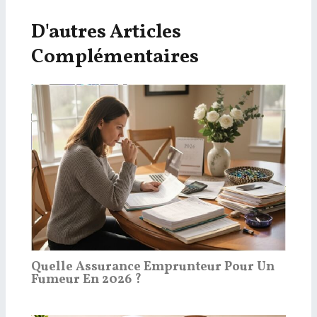
D'autres Articles
Complémentaires
Quelle Assurance Emprunteur Pour Un
Fumeur En 2026 ?