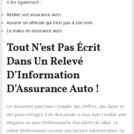
A lire également :
Résilier son assurance auto
Assurer un véhicule qui n’est pas à son nom
Le malus en assurance auto
Tout N’est Pas Écrit
Dans Un Relevé
D’Information
D’Assurance Auto !
Un document peut bien compiler des chiffres, des dates et
des pourcentages, il ne dira jamais si vous avez conduit avec
élégance ou avec l’enthousiasme d’un pilote de rallye. Le
relevé d’information raconte une histoire administrative. Ce