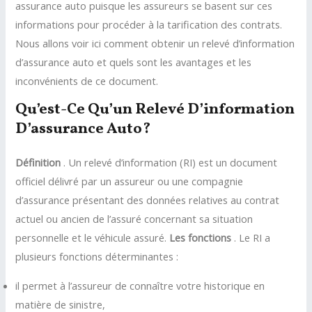
assurance auto puisque les assureurs se basent sur ces
informations pour procéder à la tarification des contrats.
Nous allons voir ici comment obtenir un relevé d’information
d’assurance auto et quels sont les avantages et les
inconvénients de ce document.
Qu’est-Ce Qu’un Relevé D’information
D’assurance Auto?
Définition
. Un relevé d’information (RI) est un document
officiel délivré par un assureur ou une compagnie
d’assurance présentant des données relatives au contrat
actuel ou ancien de l’assuré concernant sa situation
personnelle et le véhicule assuré.
Les fonctions
. Le RI a
plusieurs fonctions déterminantes :
il permet à l’assureur de connaître votre historique en
matière de sinistre,