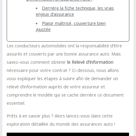
Derrière la fiche technique, les vrais
enjeux d’assurance
Plaisir maîtrisé, couverture bien
ajustée
Les conducteurs automobiles ont la responsabilité d’être
assurés et couverts par une bonne assurance auto. Mais
savez-vous comment obtenir
le Relevé d’Information
nécessaire pour votre contrat ? Ci-dessous, nous allons
vous expliquer les étapes à suivre afin de demander un
relevé d’information auprès de votre assureur et
comprendre le modèle qui se cache derrière ce document
essentiel.
Prêts à en savoir plus ? Alors lancez-vous dans cette
exploration détaillée du monde des assurances auto !