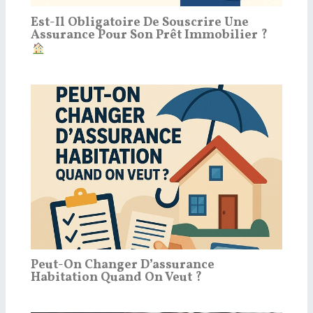
Est-Il Obligatoire De Souscrire Une
Assurance Pour Son Prêt Immobilier ?
Peut-On Changer D’assurance
Habitation Quand On Veut ?