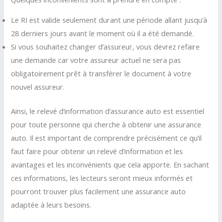
Le RI est valide seulement durant une période allant jusqu’à
28 derniers jours avant le moment où il a été demandé.
Si vous souhaitez changer d’assureur, vous devrez refaire
une demande car votre assureur actuel ne sera pas
obligatoirement prêt à transférer le document à votre
nouvel assureur.
Ainsi, le relevé d’information d’assurance auto est essentiel
pour toute personne qui cherche à obtenir une assurance
auto. Il est important de comprendre précisément ce qu’il
faut faire pour obtenir un relevé d’information et les
avantages et les inconvénients que cela apporte. En sachant
ces informations, les lecteurs seront mieux informés et
pourront trouver plus facilement une assurance auto
adaptée à leurs besoins.