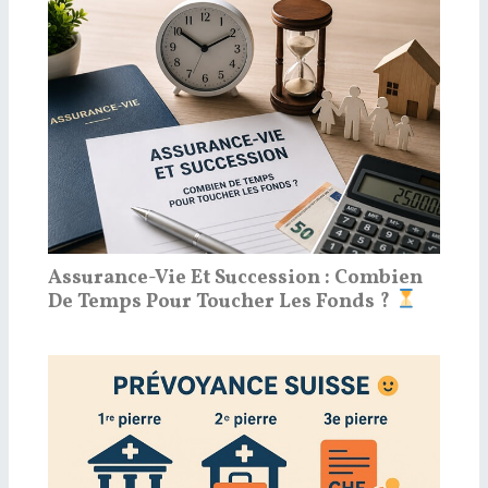
Assurance-Vie Et Succession : Combien
De Temps Pour Toucher Les Fonds ?