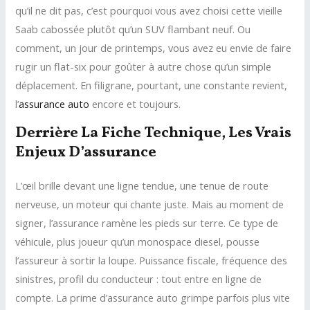
qu’il ne dit pas, c’est pourquoi vous avez choisi cette vieille
Saab cabossée plutôt qu’un SUV flambant neuf. Ou
comment, un jour de printemps, vous avez eu envie de faire
rugir un flat-six pour goûter à autre chose qu’un simple
déplacement. En filigrane, pourtant, une constante revient,
l’
assurance auto
encore et toujours.
Derrière La Fiche Technique, Les Vrais
Enjeux D’assurance
L’œil brille devant une ligne tendue, une tenue de route
nerveuse, un moteur qui chante juste. Mais au moment de
signer, l’assurance ramène les pieds sur terre. Ce type de
véhicule, plus joueur qu’un monospace diesel, pousse
l’assureur à sortir la loupe. Puissance fiscale, fréquence des
sinistres, profil du conducteur : tout entre en ligne de
compte. La prime d’assurance auto grimpe parfois plus vite