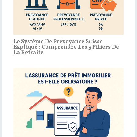
Le Système De Prévoyance Suisse
Expliqué : Comprendre Les 3 Piliers De
La Retraite