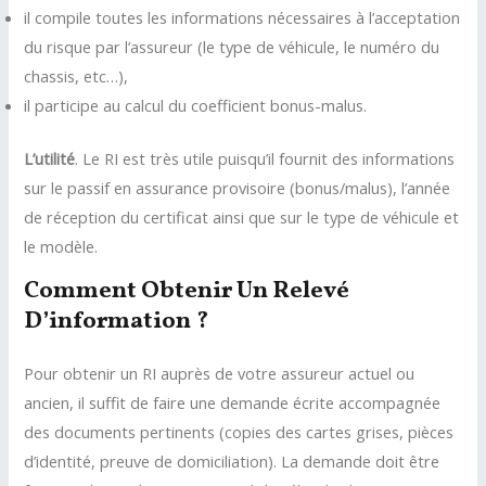
il compile toutes les informations nécessaires à l’acceptation
du risque par l’assureur (le type de véhicule, le numéro du
chassis, etc…),
il participe au calcul du coefficient bonus-malus.
L’utilité
. Le RI est très utile puisqu’il fournit des informations
sur le passif en assurance provisoire (bonus/malus), l’année
de réception du certificat ainsi que sur le type de véhicule et
le modèle.
Comment Obtenir Un Relevé
D’information ?
Pour obtenir un RI auprès de votre assureur actuel ou
ancien, il suffit de faire une demande écrite accompagnée
des documents pertinents (copies des cartes grises, pièces
d’identité, preuve de domiciliation). La demande doit être