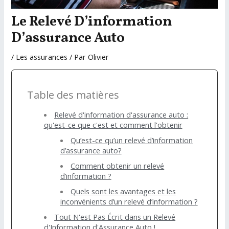
Le Relevé D’information
D’assurance Auto
/
Les assurances
/ Par
Olivier
Table des matières
Relevé d'information d'assurance auto :
qu'est-ce que c'est et comment l'obtenir
Qu’est-ce qu’un relevé d’information
d’assurance auto?
Comment obtenir un relevé
d’information ?
Quels sont les avantages et les
inconvénients d’un relevé d’information ?
Tout N'est Pas Écrit dans un Relevé
d'Information d'Assurance Auto !