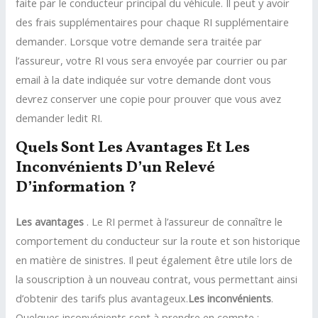
faite par le conducteur principal du véhicule. Il peut y avoir
des frais supplémentaires pour chaque RI supplémentaire
demander. Lorsque votre demande sera traitée par
l’assureur, votre RI vous sera envoyée par courrier ou par
email à la date indiquée sur votre demande dont vous
devrez conserver une copie pour prouver que vous avez
demander ledit RI.
Quels Sont Les Avantages Et Les
Inconvénients D’un Relevé
D’information ?
Les avantages
. Le RI permet à l’assureur de connaître le
comportement du conducteur sur la route et son historique
en matière de sinistres. Il peut également être utile lors de
la souscription à un nouveau contrat, vous permettant ainsi
d’obtenir des tarifs plus avantageux.
Les inconvénients
.
Quelques inconvénients sont à prendre en compte :