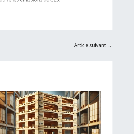
Article suivant
→