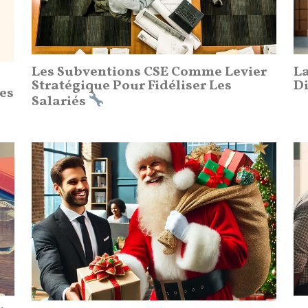
Les Subventions CSE Comme Levier
La
Stratégique Pour Fidéliser Les
Di
es
Salariés