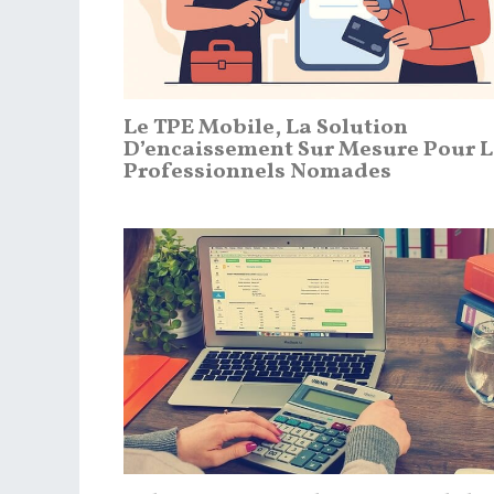
Le TPE Mobile, La Solution
D’encaissement Sur Mesure Pour L
Professionnels Nomades