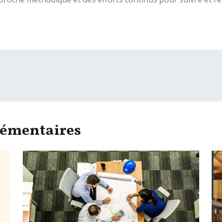
lémentaires