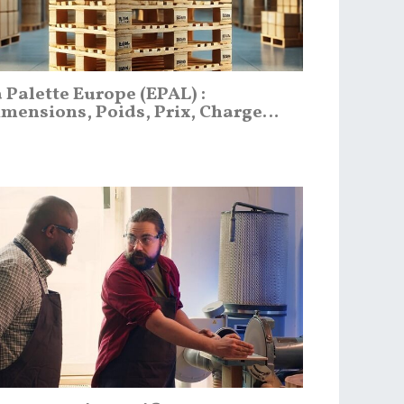
 Palette Europe (EPAL) :
mensions, Poids, Prix, Charge…