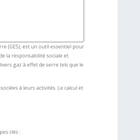
re (GES), est un outil essentiel pour
de la responsabilité sociale et
vers gaz à effet de serre tels que le
ciées à leurs activités. Le calcul et
es clés :