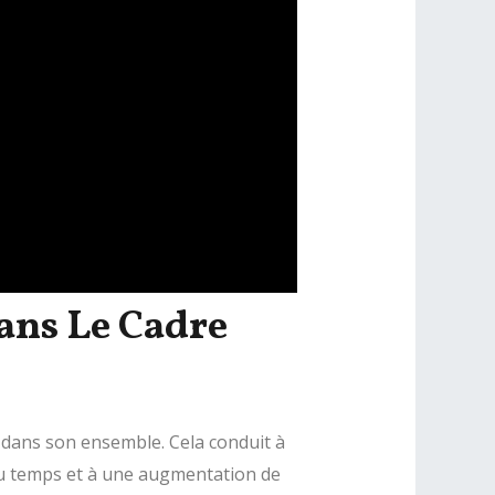
ans Le Cadre
e dans son ensemble. Cela conduit à
 du temps et à une augmentation de