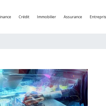
inance
Crédit
Immobilier
Assurance
Entrepri