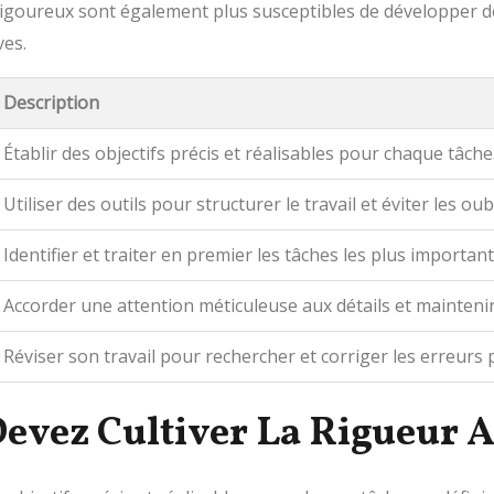
s rigoureux sont également plus susceptibles de développer
ves.
Description
Établir des objectifs précis et réalisables pour chaque tâche
Utiliser des outils pour structurer le travail et éviter les oubl
Identifier et traiter en premier les tâches les plus important
Accorder une attention méticuleuse aux détails et maintenir
Réviser son travail pour rechercher et corriger les erreurs p
evez Cultiver La Rigueur 