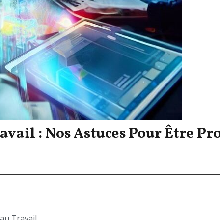
vail : Nos Astuces Pour Être Pro
au Travail