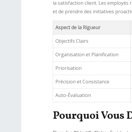
la satisfaction client. Les employé
et de prendre des initiatives proacti
Aspect de la Rigueur
Objectifs Clairs
Organisation et Planification
Priorisation
Précision et Consistance
Auto-Évaluation
Pourquoi Vous D