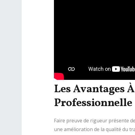
Les Avantages À
Professionnelle
Faire preuve de rigueur présente de
une amélioration de la qualité du t