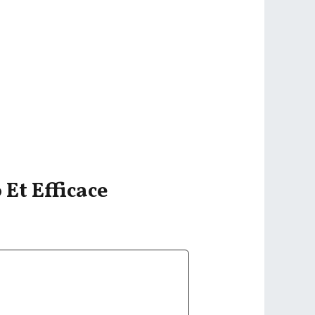
 Et Efficace