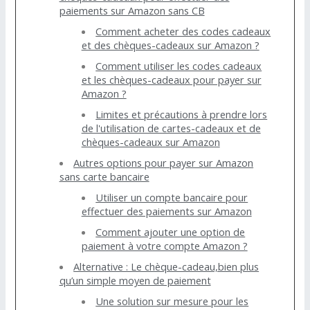
paiements sur Amazon sans CB
Comment acheter des codes cadeaux
et des chèques-cadeaux sur Amazon ?
Comment utiliser les codes cadeaux
et les chèques-cadeaux pour payer sur
Amazon ?
Limites et précautions à prendre lors
de l'utilisation de cartes-cadeaux et de
chèques-cadeaux sur Amazon
Autres options pour payer sur Amazon
sans carte bancaire
Utiliser un compte bancaire pour
effectuer des paiements sur Amazon
Comment ajouter une option de
paiement à votre compte Amazon ?
Alternative : Le chèque-cadeau,bien plus
qu’un simple moyen de paiement
Une solution sur mesure pour les