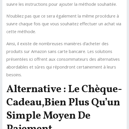
suivre les instructions pour ajouter la méthode souhaitée.
N’oubliez pas que ce sera également la même procédure à
suivre chaque fois que vous souhaitez effectuer un achat via
cette méthode.
Ainsi, il existe de nombreuses manières d’acheter des
produits sur Amazon sans carte bancaire. Les solutions
présentées ici offrent aux consommateurs des alternatives
abordables et sûres qui répondront certainement à leurs
besoins.
Alternative : Le Chèque-
Cadeau,bien Plus Qu’un
Simple Moyen De