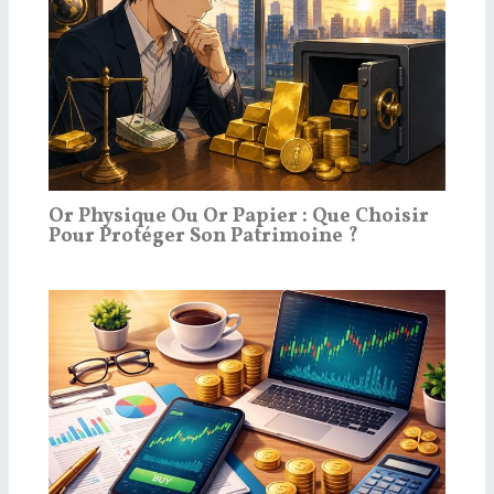
Or Physique Ou Or Papier : Que Choisir
Pour Protéger Son Patrimoine ?