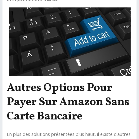
Autres Options Pour
Payer Sur Amazon Sans
Carte Bancaire
En plus des solutions présentées plus haut, il existe d’autres