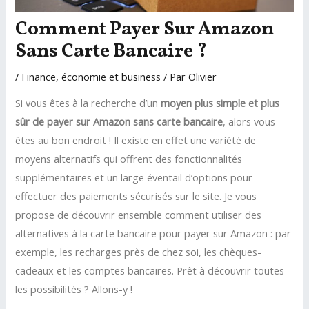
Comment Payer Sur Amazon
Sans Carte Bancaire ?
/
Finance, économie et business
/ Par
Olivier
Si vous êtes à la recherche d’un
moyen plus simple et plus
sûr de payer sur Amazon sans carte bancaire
, alors vous
êtes au bon endroit ! Il existe en effet une variété de
moyens alternatifs qui offrent des fonctionnalités
supplémentaires et un large éventail d’options pour
effectuer des paiements sécurisés sur le site. Je vous
propose de découvrir ensemble comment utiliser des
alternatives à la carte bancaire pour payer sur Amazon : par
exemple, les recharges près de chez soi, les chèques-
cadeaux et les comptes bancaires. Prêt à découvrir toutes
les possibilités ? Allons-y !