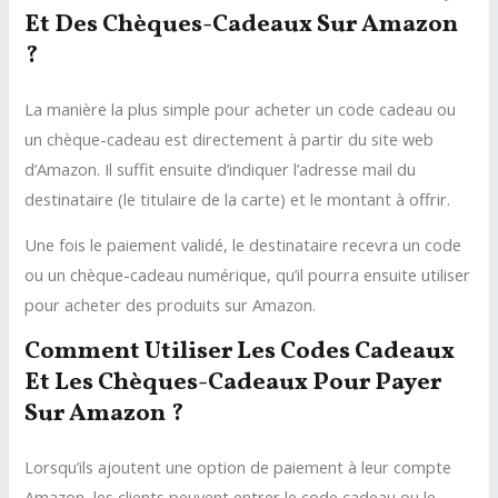
Et Des Chèques-Cadeaux Sur Amazon
?
La manière la plus simple pour acheter un code cadeau ou
un chèque-cadeau est directement à partir du site web
d’Amazon. Il suffit ensuite d’indiquer l’adresse mail du
destinataire (le titulaire de la carte) et le montant à offrir.
Une fois le paiement validé, le destinataire recevra un code
ou un chèque-cadeau numérique, qu’il pourra ensuite utiliser
pour acheter des produits sur Amazon.
Comment Utiliser Les Codes Cadeaux
Et Les Chèques-Cadeaux Pour Payer
Sur Amazon ?
Lorsqu’ils ajoutent une option de paiement à leur compte
Amazon, les clients peuvent entrer le code cadeau ou le