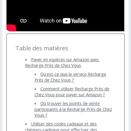
Table des matières
Payer en espèces sur Amazon avec
Recharge Près de Chez Vous
Qu'est-ce que le service Recharge
Près de Chez Vous ?
Comment utiliser Recharge Près de
Chez Vous pour payer sur Amazon ?
Où trouver les points de vente
participants à la Recharge Près de Chez
Vous ?
Utiliser des codes cadeaux et des
chèques-cadeaux pour effectuer des