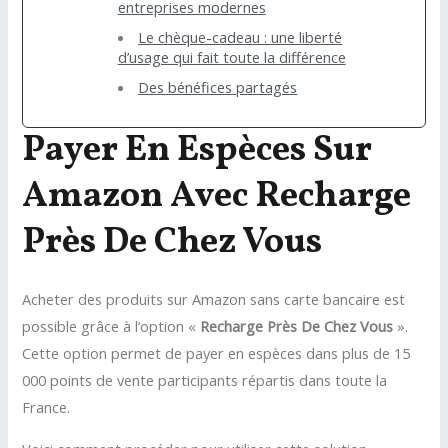
entreprises modernes
Le chèque-cadeau : une liberté
d’usage qui fait toute la différence
Des bénéfices partagés
Payer En Espèces Sur
Amazon Avec Recharge
Près De Chez Vous
Acheter des produits sur Amazon sans carte bancaire est
possible grâce à l’option «
Recharge Près De Chez Vous
».
Cette option permet de payer en espèces dans plus de 15
000 points de vente participants répartis dans toute la
France.