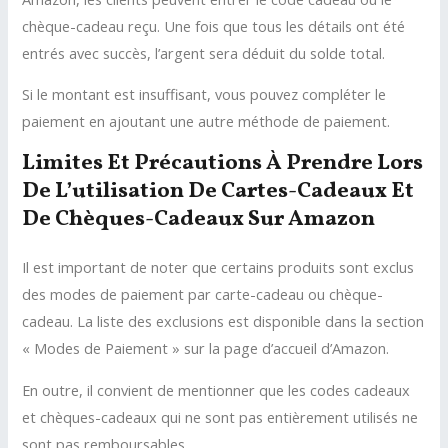
chèque-cadeau reçu. Une fois que tous les détails ont été
entrés avec succès, l’argent sera déduit du solde total.
Si le montant est insuffisant, vous pouvez compléter le
paiement en ajoutant une autre méthode de paiement.
Limites Et Précautions À Prendre Lors
De L’utilisation De Cartes-Cadeaux Et
De Chèques-Cadeaux Sur Amazon
Il est important de noter que certains produits sont exclus
des modes de paiement par carte-cadeau ou chèque-
cadeau. La liste des exclusions est disponible dans la section
« Modes de Paiement » sur la page d’accueil d’Amazon.
En outre, il convient de mentionner que les codes cadeaux
et chèques-cadeaux qui ne sont pas entièrement utilisés ne
sont pas remboursables.