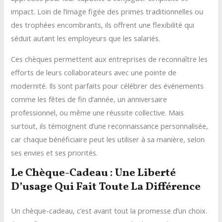
impact. Loin de l’image figée des primes traditionnelles ou
des trophées encombrants, ils offrent une flexibilité qui
séduit autant les employeurs que les salariés.
Ces chèques permettent aux entreprises de reconnaître les
efforts de leurs collaborateurs avec une pointe de
modernité. Ils sont parfaits pour célébrer des événements
comme les fêtes de fin d’année, un anniversaire
professionnel, ou même une réussite collective. Mais
surtout, ils témoignent d’une reconnaissance personnalisée,
car chaque bénéficiaire peut les utiliser à sa manière, selon
ses envies et ses priorités.
Le Chèque-Cadeau : Une Liberté
D’usage Qui Fait Toute La Différence
Un chèque-cadeau, c’est avant tout la promesse d’un choix.