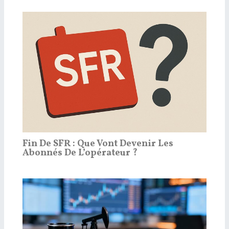
Fin De SFR : Que Vont Devenir Les
Abonnés De L’opérateur ?