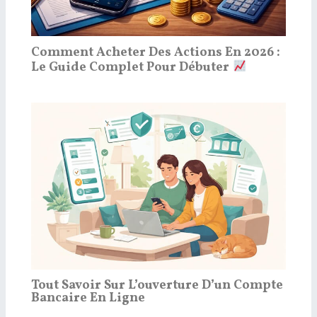
Comment Acheter Des Actions En 2026 :
Le Guide Complet Pour Débuter
Tout Savoir Sur L’ouverture D’un Compte
Bancaire En Ligne