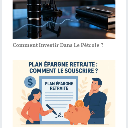
Comment Investir Dans Le Pétrole ?