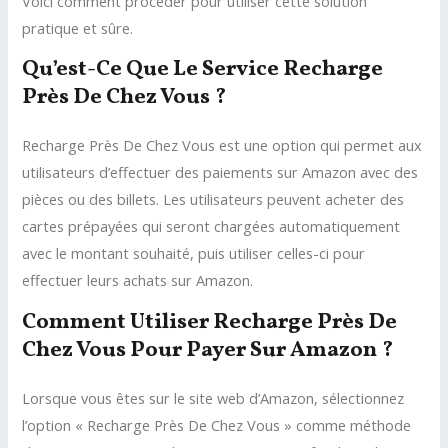
Voici comment procéder pour utiliser cette solution
pratique et sûre.
Qu’est-Ce Que Le Service Recharge
Près De Chez Vous ?
Recharge Près De Chez Vous est une option qui permet aux
utilisateurs d’effectuer des paiements sur Amazon avec des
pièces ou des billets. Les utilisateurs peuvent acheter des
cartes prépayées qui seront chargées automatiquement
avec le montant souhaité, puis utiliser celles-ci pour
effectuer leurs achats sur Amazon.
Comment Utiliser Recharge Près De
Chez Vous Pour Payer Sur Amazon ?
Lorsque vous êtes sur le site web d’Amazon, sélectionnez
l’option « Recharge Près De Chez Vous » comme méthode