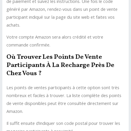
de paiement et suivez les instructions. Une fois le code
généré par Amazon, rendez-vous dans un point de vente
participant indiqué sur la page du site web et faites vos
achats.
Votre compte Amazon sera alors crédité et votre
commande confirmée.
Où Trouver Les Points De Vente
Participants À La Recharge Près De
Chez Vous ?
Les points de ventes participants à cette option sont très
nombreux et faciles à trouver. La liste complète des points
de vente disponibles peut être consultée directement sur
Amazon.
Il suffit ensuite d’indiquer son code postal pour trouver les