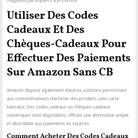
magasins participants à proximité.
Utiliser Des Codes
Cadeaux Et Des
Chèques-Cadeaux Pour
Effectuer Des Paiements
Sur Amazon Sans CB
Amazon dispose également d’autres solutions permettant
aux consommateurs d’acheter des produits sans carte
bancaire. Des codes cadeaux ou chèques-cadeaux
numériques sont disponibles, offrant une alternative simple
et abordable aux paiements en espèces.
Comment Acheter Des Codes Cadeaux