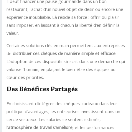
Il peut financer une pause gourmande dans un bon
restaurant, l’achat d’un nouvel objet de désir ou encore une
expérience inoubliable. Là réside sa force : offrir du plaisir
sans imposer, en laissant à chacun la liberté d’en définir la
valeur.
Certaines solutions clés en main permettent aux entreprises
de
distribuer ces chèques de manière simple et efficace
.
L’adoption de ces dispositifs s’inscrit dans une démarche qui
valorise l’humain, en plaçant le bien-être des équipes au
cœur des priorités.
Des Bénéfices Partagés
En choisissant d’intégrer des chèques-cadeaux dans leur
politique d’avantages, les entreprises investissent dans un
cercle vertueux. Les salariés se sentent estimés,
l’atmosphère de travail s’améliore
, et les performances