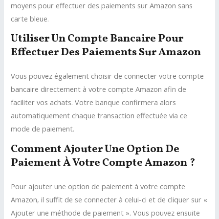
moyens pour effectuer des paiements sur Amazon sans
carte bleue.
Utiliser Un Compte Bancaire Pour
Effectuer Des Paiements Sur Amazon
Vous pouvez également choisir de connecter votre compte
bancaire directement à votre compte Amazon afin de
faciliter vos achats. Votre banque confirmera alors
automatiquement chaque transaction effectuée via ce
mode de paiement.
Comment Ajouter Une Option De
Paiement À Votre Compte Amazon ?
Pour ajouter une option de paiement à votre compte
Amazon, il suffit de se connecter à celui-ci et de cliquer sur «
Ajouter une méthode de paiement ». Vous pouvez ensuite