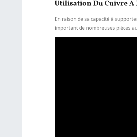
Utilisation Du Cuivre À
En raison de sa capacité à supporte
important de nombreuses pièces auto