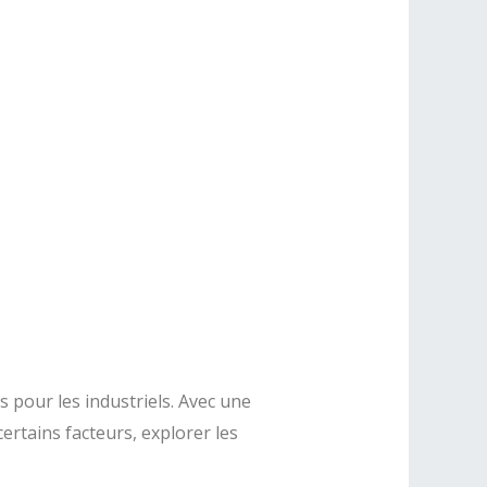
 pour les industriels. Avec une
ertains facteurs, explorer les