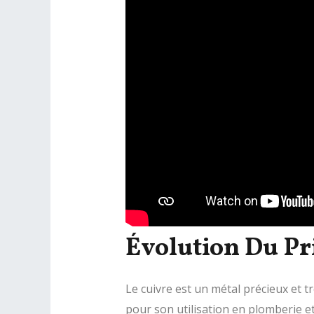
Évolution Du Pr
Le cuivre est un métal précieux et t
pour son utilisation en plomberie e