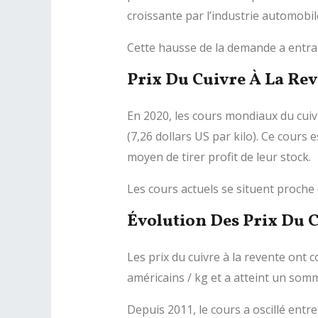
croissante par l’industrie automobil
Cette hausse de la demande a entrai
Prix Du Cuivre À La Re
En 2020, les cours mondiaux du cuiv
(7,26 dollars US par kilo). Ce cours
moyen de tirer profit de leur stock.
Les cours actuels se situent proche 
Évolution Des Prix Du 
Les prix du cuivre à la revente ont 
américains / kg et a atteint un som
Depuis 2011, le cours a oscillé entr