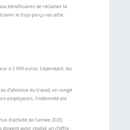
ux bénéficiaires de réclamer la
larer le trop-perçu via cette
eur à 2 000 euros. Cependant, les
as d’absence du travail, en congé
ieurs employeurs, l’indemnité est
us d’activité de l’année 2020,
 doivent avoir réalisé un chiffre