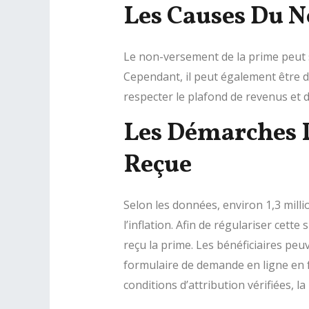
Les Causes Du N
Le non-versement de la prime peut s’
Cependant, il peut également être dû 
respecter le plafond de revenus et 
Les Démarches P
Reçue
Selon les données, environ 1,3 milli
l’inflation. Afin de régulariser cett
reçu la prime. Les bénéficiaires peuve
formulaire de demande en ligne en f
conditions d’attribution vérifiées, la