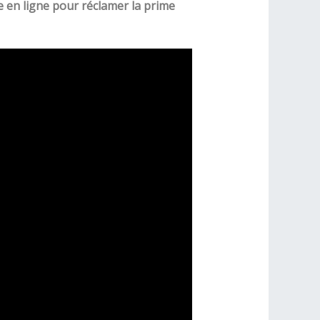
 en ligne pour réclamer la prime