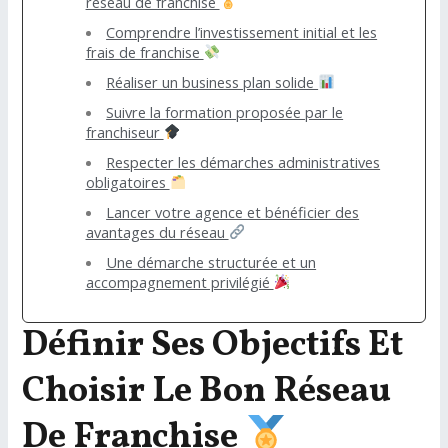
réseau de franchise
Comprendre l’investissement initial et les
frais de franchise
Réaliser un business plan solide
Suivre la formation proposée par le
franchiseur
Respecter les démarches administratives
obligatoires
Lancer votre agence et bénéficier des
avantages du réseau
Une démarche structurée et un
accompagnement privilégié
Définir Ses Objectifs Et
Choisir Le Bon Réseau
De Franchise