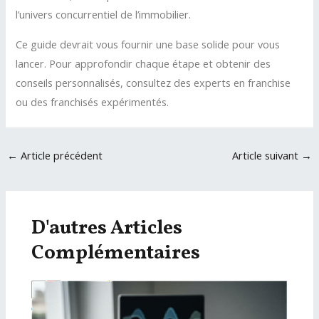
l’univers concurrentiel de l’immobilier.
Ce guide devrait vous fournir une base solide pour vous
lancer. Pour approfondir chaque étape et obtenir des
conseils personnalisés, consultez des experts en franchise
ou des franchisés expérimentés.
Navigation
←
Article précédent
Article suivant
→
des
articles
D'autres Articles
Complémentaires