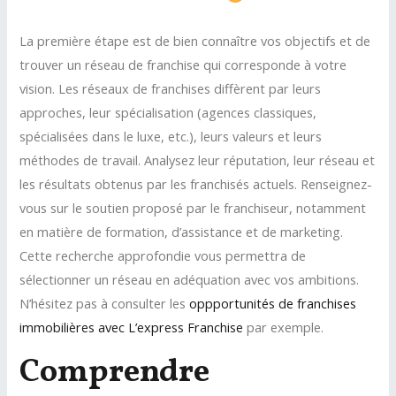
La première étape est de bien connaître vos objectifs et de
trouver un réseau de franchise qui corresponde à votre
vision. Les réseaux de franchises diffèrent par leurs
approches, leur spécialisation (agences classiques,
spécialisées dans le luxe, etc.), leurs valeurs et leurs
méthodes de travail. Analysez leur réputation, leur réseau et
les résultats obtenus par les franchisés actuels. Renseignez-
vous sur le soutien proposé par le franchiseur, notamment
en matière de formation, d’assistance et de marketing.
Cette recherche approfondie vous permettra de
sélectionner un réseau en adéquation avec vos ambitions.
N’hésitez pas à consulter les
oppportunités de franchises
immobilières avec L’express Franchise
par exemple.
Comprendre