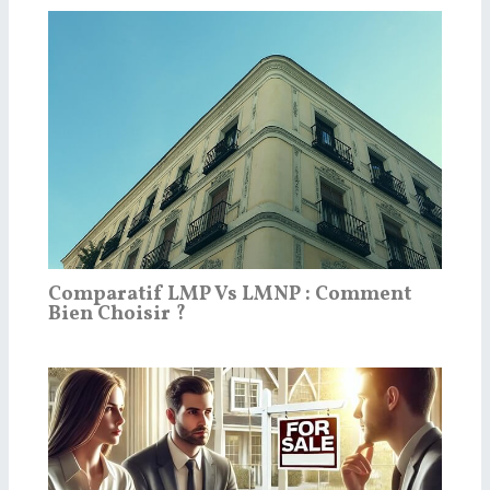
Comparatif LMP Vs LMNP : Comment
Bien Choisir ?