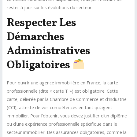
rester à jour sur les évolutions du secteur.
Respecter Les
Démarches
Administratives
Obligatoires
Pour ouvrir une agence immobilière en France, la carte
professionnelle (dite « carte T ») est obligatoire. Cette
carte, délivrée par la Chambre de Commerce et d’Industrie
(CCI), atteste de vos compétences en tant qu’agent
immobilier. Pour l’obtenir, vous devez justifier d’un diplôme
ou d’une expérience professionnelle spécifique dans le
secteur immobilier. Des assurances obligatoires, comme la