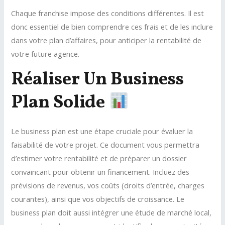
Chaque franchise impose des conditions différentes. Il est
donc essentiel de bien comprendre ces frais et de les inclure
dans votre plan d’affaires, pour anticiper la rentabilité de
votre future agence.
Réaliser Un Business
Plan Solide
Le business plan est une étape cruciale pour évaluer la
faisabilité de votre projet. Ce document vous permettra
d’estimer votre rentabilité et de préparer un dossier
convaincant pour obtenir un financement. Incluez des
prévisions de revenus, vos coûts (droits d’entrée, charges
courantes), ainsi que vos objectifs de croissance. Le
business plan doit aussi intégrer une étude de marché local,