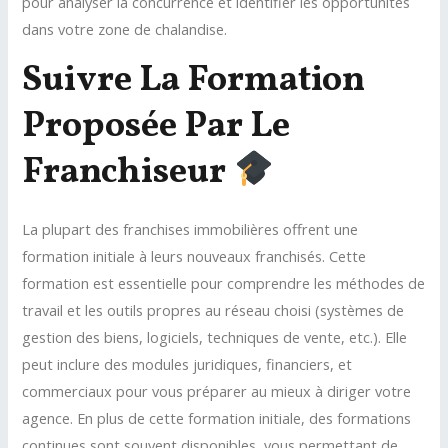
pour analyser la concurrence et identifier les opportunités
dans votre zone de chalandise.
Suivre La Formation
Proposée Par Le
Franchiseur
La plupart des franchises immobilières offrent une
formation initiale à leurs nouveaux franchisés. Cette
formation est essentielle pour comprendre les méthodes de
travail et les outils propres au réseau choisi (systèmes de
gestion des biens, logiciels, techniques de vente, etc.). Elle
peut inclure des modules juridiques, financiers, et
commerciaux pour vous préparer au mieux à diriger votre
agence. En plus de cette formation initiale, des formations
continues sont souvent disponibles, vous permettant de