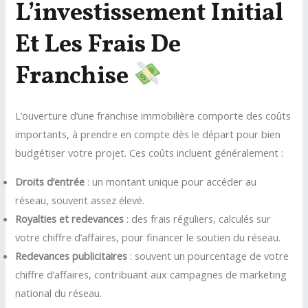
L’investissement Initial
Et Les Frais De
Franchise
L’ouverture d’une franchise immobilière comporte des coûts
importants, à prendre en compte dès le départ pour bien
budgétiser votre projet. Ces coûts incluent généralement :
Droits d’entrée
: un montant unique pour accéder au
réseau, souvent assez élevé.
Royalties et redevances
: des frais réguliers, calculés sur
votre chiffre d’affaires, pour financer le soutien du réseau.
Redevances publicitaires
: souvent un pourcentage de votre
chiffre d’affaires, contribuant aux campagnes de marketing
national du réseau.