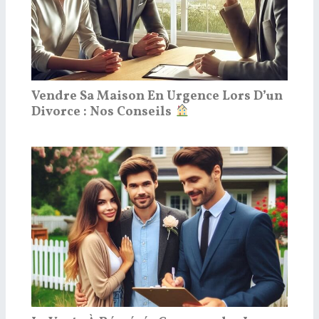
Vendre Sa Maison En Urgence Lors D’un
Divorce : Nos Conseils