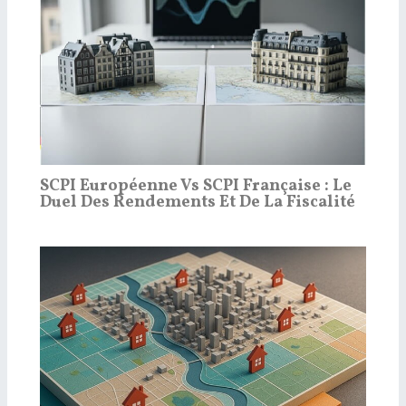
SCPI Européenne Vs SCPI Française : Le
Duel Des Rendements Et De La Fiscalité