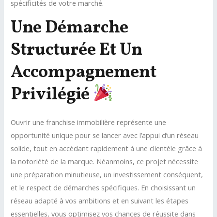
spécificités de votre marché.
Une Démarche
Structurée Et Un
Accompagnement
Privilégié
Ouvrir une franchise immobilière représente une
opportunité unique pour se lancer avec l’appui d’un réseau
solide, tout en accédant rapidement à une clientèle grâce à
la notoriété de la marque. Néanmoins, ce projet nécessite
une préparation minutieuse, un investissement conséquent,
et le respect de démarches spécifiques. En choisissant un
réseau adapté à vos ambitions et en suivant les étapes
essentielles, vous optimisez vos chances de réussite dans