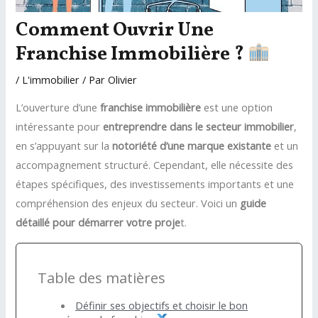
Comment Ouvrir Une
Franchise Immobilière ?
/
L'immobilier
/ Par
Olivier
L’ouverture d’une
franchise immobilière
est une option
intéressante pour
entreprendre dans le secteur immobilier
,
en s’appuyant sur la
notoriété d’une marque existante
et un
accompagnement structuré. Cependant, elle nécessite des
étapes spécifiques, des investissements importants et une
compréhension des enjeux du secteur. Voici un
guide
détaillé pour démarrer votre proje
t.
Table des matières
Définir ses objectifs et choisir le bon