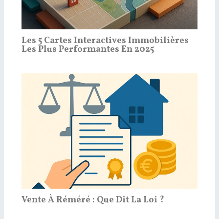
Les 5 Cartes Interactives Immobilières
Les Plus Performantes En 2025
Vente À Réméré : Que Dit La Loi ?