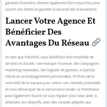
garantie financière, doivent également être souscrites pour
couvrir vos clients et garantir la sécurité des transactions.
Lancer Votre Agence Et
Bénéficier Des
Avantages Du Réseau
En tant que franchisé, vous bénéficiez d’un ensemble de
services et d’outils : une marque reconnue, des campagnes
marketing nationales, des logiciels de gestion, et parfois
même un accompagnement personnalisé. Profitez de la
notoriété de la marque pour attirer une clientèle potentielle
et vous démarquer de la concurrence locale. Le franchiseur
peut également fournir un suivi régulier pour vous aider à
atteindre vos objectifs, avec des conseils adaptés aux