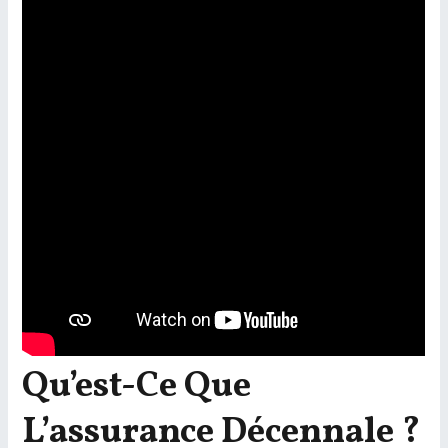
Qu’est-Ce Que
L’assurance Décennale ?