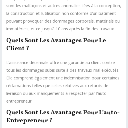
sont les malfaçons et autres anomalies liées à la conception,
la construction et l’utilisation non conforme d’un bâtiment
pouvant provoquer des dommages corporels, matériels ou
immatériels, et ce jusqu’à 10 ans après la fin des travaux.
Quels Sont Les Avantages Pour Le
Client ?
L’assurance décennale offre une garantie au client contre
tous les dommages subis suite à des travaux mal exécutés.
Elle comprend également une indemnisation pour certaines
réclamations telles que celles relatives aux retards de
livraison ou aux manquements à respecter par l’auto-
entrepreneur.
Quels Sont Les Avantages Pour L’auto-
Entrepreneur ?