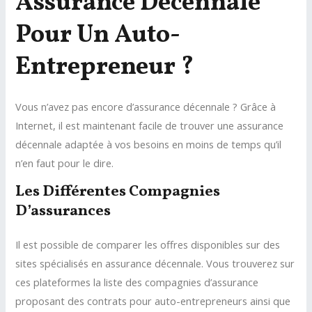
Assurance Décennale
Pour Un Auto-
Entrepreneur ?
Vous n’avez pas encore d’assurance décennale ? Grâce à
Internet, il est maintenant facile de trouver une assurance
décennale adaptée à vos besoins en moins de temps qu’il
n’en faut pour le dire.
Les Différentes Compagnies
D’assurances
Il est possible de comparer les offres disponibles sur des
sites spécialisés en assurance décennale. Vous trouverez sur
ces plateformes la liste des compagnies d’assurance
proposant des contrats pour auto-entrepreneurs ainsi que