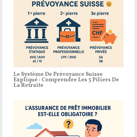
Le Système De Prévoyance Suisse
Expliqué : Comprendre Les 3 Piliers De
La Retraite