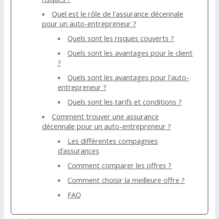
Quel est le rôle de l'assurance décennale
pour un auto-entrepreneur ?
Quels sont les risques couverts ?
Quels sont les avantages pour le client
?
Quels sont les avantages pour l'auto-
entrepreneur ?
Quels sont les tarifs et conditions ?
Comment trouver une assurance
décennale pour un auto-entrepreneur ?
Les différentes compagnies
d’assurances
Comment comparer les offres ?
Comment choisir la meilleure offre ?
FAQ