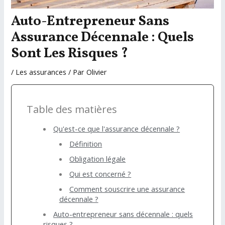
Auto-Entrepreneur Sans
Assurance Décennale : Quels
Sont Les Risques ?
/
Les assurances
/ Par
Olivier
Table des matières
Qu'est-ce que l'assurance décennale ?
Définition
Obligation légale
Qui est concerné ?
Comment souscrire une assurance
décennale ?
Auto-entrepreneur sans décennale : quels
risques ?