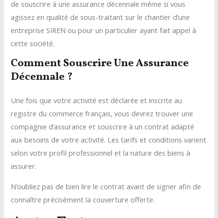
de souscrire à une assurance décennale même si vous
agissez en qualité de sous-traitant sur le chantier d’une
entreprise SIREN ou pour un particulier ayant fait appel à
cette société.
Comment Souscrire Une Assurance
Décennale ?
Une fois que votre activité est déclarée et inscrite au
registre du commerce français, vous devrez trouver une
compagnie d’assurance et souscrire à un contrat adapté
aux besoins de votre activité. Les tarifs et conditions varient
selon votre profil professionnel et la nature des biens à
assurer.
N’oubliez pas de bien lire le contrat avant de signer afin de
connaître précisément la couverture offerte.