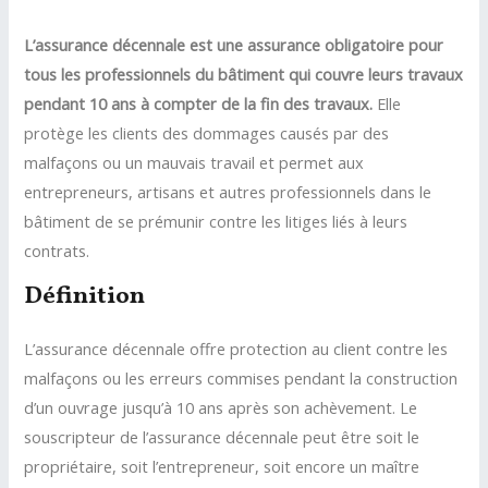
L’assurance décennale est une assurance obligatoire pour
tous les professionnels du bâtiment qui couvre leurs travaux
pendant 10 ans à compter de la fin des travaux.
Elle
protège les clients des dommages causés par des
malfaçons ou un mauvais travail et permet aux
entrepreneurs, artisans et autres professionnels dans le
bâtiment de se prémunir contre les litiges liés à leurs
contrats.
Définition
L’assurance décennale offre protection au client contre les
malfaçons ou les erreurs commises pendant la construction
d’un ouvrage jusqu’à 10 ans après son achèvement. Le
souscripteur de l’assurance décennale peut être soit le
propriétaire, soit l’entrepreneur, soit encore un maître