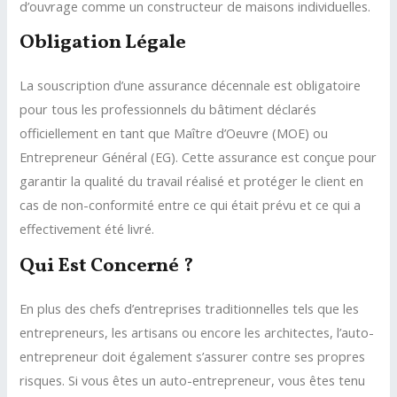
d’ouvrage comme un constructeur de maisons individuelles.
Obligation Légale
La souscription d’une assurance décennale est obligatoire
pour tous les professionnels du bâtiment déclarés
officiellement en tant que Maître d’Oeuvre (MOE) ou
Entrepreneur Général (EG). Cette assurance est conçue pour
garantir la qualité du travail réalisé et protéger le client en
cas de non-conformité entre ce qui était prévu et ce qui a
effectivement été livré.
Qui Est Concerné ?
En plus des chefs d’entreprises traditionnelles tels que les
entrepreneurs, les artisans ou encore les architectes, l’auto-
entrepreneur doit également s’assurer contre ses propres
risques. Si vous êtes un auto-entrepreneur, vous êtes tenu