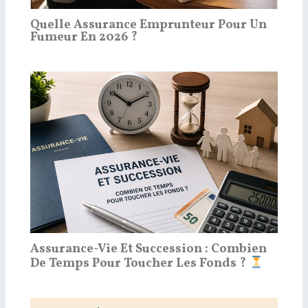
Quelle Assurance Emprunteur Pour Un
Fumeur En 2026 ?
Assurance-Vie Et Succession : Combien
De Temps Pour Toucher Les Fonds ?