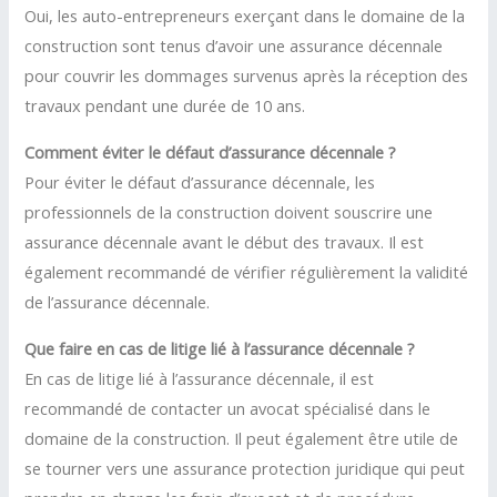
Oui, les auto-entrepreneurs exerçant dans le domaine de la
construction sont tenus d’avoir une assurance décennale
pour couvrir les dommages survenus après la réception des
travaux pendant une durée de 10 ans.
Comment éviter le défaut d’assurance décennale ?
Pour éviter le défaut d’assurance décennale, les
professionnels de la construction doivent souscrire une
assurance décennale avant le début des travaux. Il est
également recommandé de vérifier régulièrement la validité
de l’assurance décennale.
Que faire en cas de litige lié à l’assurance décennale ?
En cas de litige lié à l’assurance décennale, il est
recommandé de contacter un avocat spécialisé dans le
domaine de la construction. Il peut également être utile de
se tourner vers une assurance protection juridique qui peut