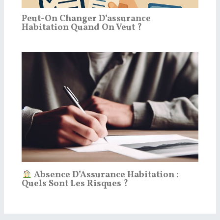
Peut-On Changer D’assurance
Habitation Quand On Veut ?
Absence D’Assurance Habitation :
Quels Sont Les Risques ?