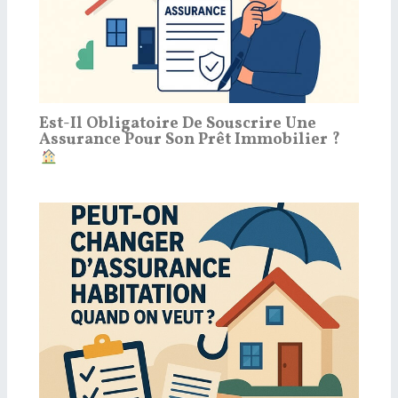
Est-Il Obligatoire De Souscrire Une
Assurance Pour Son Prêt Immobilier ?