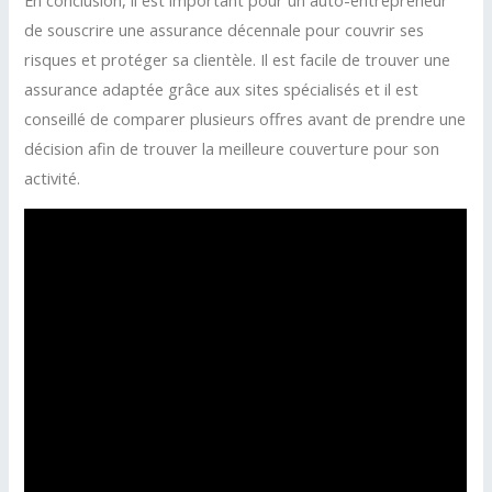
de souscrire une assurance décennale pour couvrir ses
risques et protéger sa clientèle. Il est facile de trouver une
assurance adaptée grâce aux sites spécialisés et il est
conseillé de comparer plusieurs offres avant de prendre une
décision afin de trouver la meilleure couverture pour son
activité.