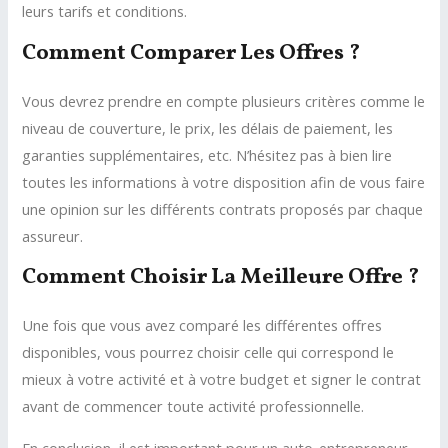
leurs tarifs et conditions.
Comment Comparer Les Offres ?
Vous devrez prendre en compte plusieurs critères comme le
niveau de couverture, le prix, les délais de paiement, les
garanties supplémentaires, etc. N’hésitez pas à bien lire
toutes les informations à votre disposition afin de vous faire
une opinion sur les différents contrats proposés par chaque
assureur.
Comment Choisir La Meilleure Offre ?
Une fois que vous avez comparé les différentes offres
disponibles, vous pourrez choisir celle qui correspond le
mieux à votre activité et à votre budget et signer le contrat
avant de commencer toute activité professionnelle.
En conclusion, il est important pour un auto-entrepreneur