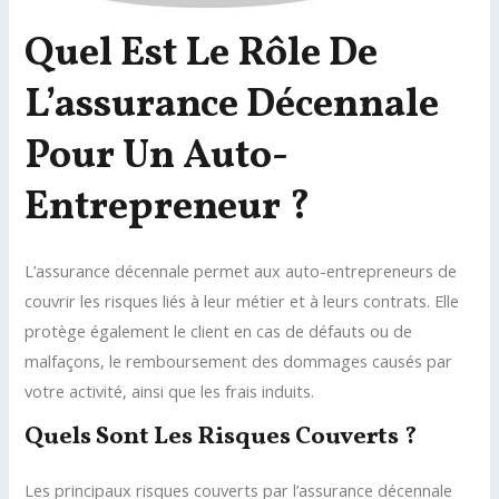
Quel Est Le Rôle De
L’assurance Décennale
Pour Un Auto-
Entrepreneur ?
L’assurance décennale permet aux auto-entrepreneurs de
couvrir les risques liés à leur métier et à leurs contrats. Elle
protège également le client en cas de défauts ou de
malfaçons, le remboursement des dommages causés par
votre activité, ainsi que les frais induits.
Quels Sont Les Risques Couverts ?
Les principaux risques couverts par l’assurance décennale