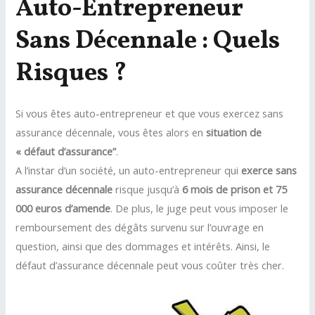
Auto-Entrepreneur
Sans Décennale : Quels
Risques ?
Si vous êtes auto-entrepreneur et que vous exercez sans
assurance décennale, vous êtes alors en
situation de
« défaut d’assurance”
.
A l’instar d’un société, un auto-entrepreneur qui
exerce sans
assurance décennale
risque jusqu’à
6 mois de prison et 75
000 euros d’amende
. De plus, le juge peut vous imposer le
remboursement des dégâts survenu sur l’ouvrage en
question, ainsi que des dommages et intérêts. Ainsi, le
défaut d’assurance décennale peut vous coûter très cher.