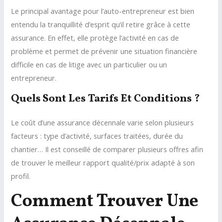
Le principal avantage pour l’auto-entrepreneur est bien
entendu la tranquillité d’esprit qu’il retire grâce à cette
assurance. En effet, elle protège l’activité en cas de
problème et permet de prévenir une situation financière
difficile en cas de litige avec un particulier ou un
entrepreneur.
Quels Sont Les Tarifs Et Conditions ?
Le coût d’une assurance décennale varie selon plusieurs
facteurs : type d’activité, surfaces traitées, durée du
chantier… Il est conseillé de comparer plusieurs offres afin
de trouver le meilleur rapport qualité/prix adapté à son
profil.
Comment Trouver Une