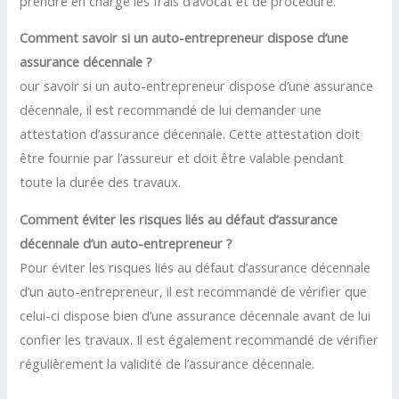
prendre en charge les frais d’avocat et de procédure.
Comment savoir si un auto-entrepreneur dispose d’une
assurance décennale ?
our savoir si un auto-entrepreneur dispose d’une assurance
décennale, il est recommandé de lui demander une
attestation d’assurance décennale. Cette attestation doit
être fournie par l’assureur et doit être valable pendant
toute la durée des travaux.
Comment éviter les risques liés au défaut d’assurance
décennale d’un auto-entrepreneur ?
Pour éviter les risques liés au défaut d’assurance décennale
d’un auto-entrepreneur, il est recommandé de vérifier que
celui-ci dispose bien d’une assurance décennale avant de lui
confier les travaux. Il est également recommandé de vérifier
régulièrement la validité de l’assurance décennale.