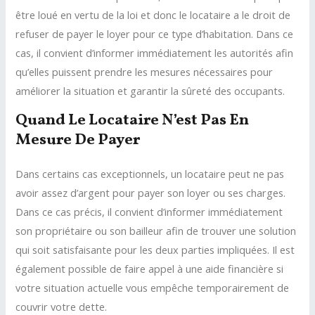
être loué en vertu de la loi et donc le locataire a le droit de
refuser de payer le loyer pour ce type d’habitation. Dans ce
cas, il convient d’informer immédiatement les autorités afin
qu’elles puissent prendre les mesures nécessaires pour
améliorer la situation et garantir la sûreté des occupants.
Quand Le Locataire N’est Pas En
Mesure De Payer
Dans certains cas exceptionnels, un locataire peut ne pas
avoir assez d’argent pour payer son loyer ou ses charges.
Dans ce cas précis, il convient d’informer immédiatement
son propriétaire ou son bailleur afin de trouver une solution
qui soit satisfaisante pour les deux parties impliquées. Il est
également possible de faire appel à une aide financière si
votre situation actuelle vous empêche temporairement de
couvrir votre dette.