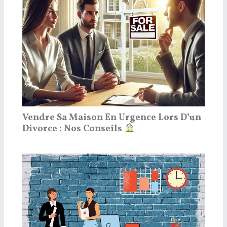
Vendre Sa Maison En Urgence Lors D’un
Divorce : Nos Conseils