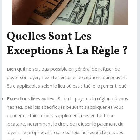
Quelles Sont Les
Exceptions À La Règle ?
Bien qu’il ne soit pas possible en général de refuser de
payer son loyer, il existe certaines exceptions qui peuvent
être applicables selon le lieu où est situé le logement loué :
Exceptions liées au lieu :
Selon le pays ou la région où vous
habitez, des lois spécifiques peuvent s’appliquer et vous
donner certains droits supplémentaires en tant que
locataire, notamment le droit de refuser le paiement du
loyer si le propriétaire ou le bailleur ne respecte pas ses