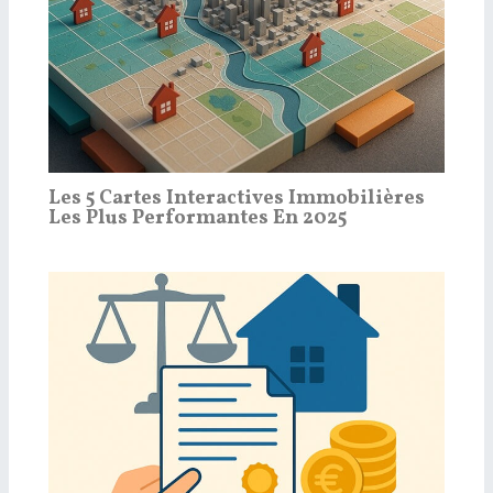
Les 5 Cartes Interactives Immobilières
Les Plus Performantes En 2025