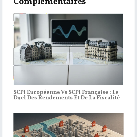
Complémentaires
SCPI Européenne Vs SCPI Française : Le
Duel Des Rendements Et De La Fiscalité