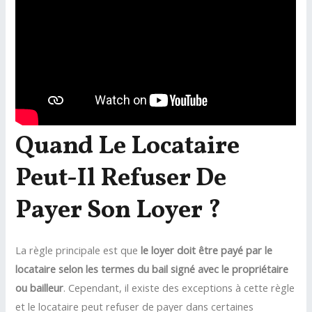
Quand Le Locataire
Peut-Il Refuser De
Payer Son Loyer ?
La règle principale est que
le loyer doit être payé par le
locataire selon les termes du bail signé avec le propriétaire
ou bailleur
. Cependant, il existe des exceptions à cette règle
et le locataire peut refuser de payer dans certaines