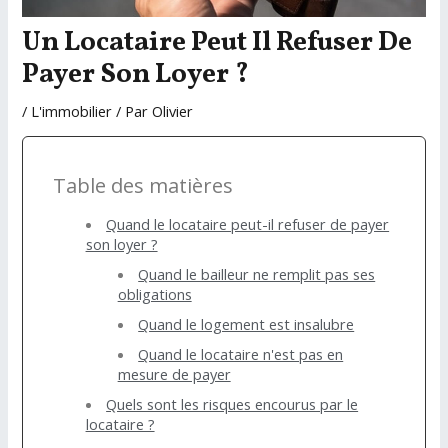
Un Locataire Peut Il Refuser De
Payer Son Loyer ?
/
L'immobilier
/ Par
Olivier
Table des matières
Quand le locataire peut-il refuser de payer
son loyer ?
Quand le bailleur ne remplit pas ses
obligations
Quand le logement est insalubre
Quand le locataire n'est pas en
mesure de payer
Quels sont les risques encourus par le
locataire ?