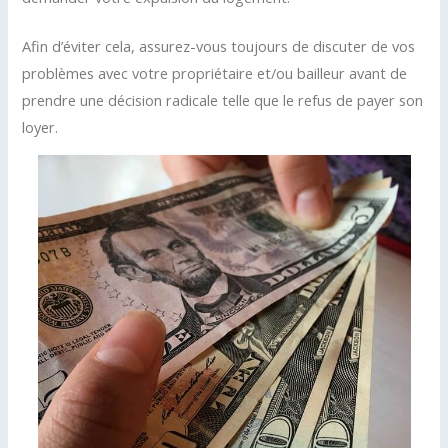
Afin d’éviter cela, assurez-vous toujours de discuter de vos
problèmes avec votre propriétaire et/ou bailleur avant de
prendre une décision radicale telle que le refus de payer son
loyer.