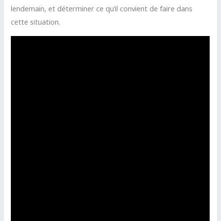
lendemain, et déterminer ce qu’il convient de faire dans
cette situation.