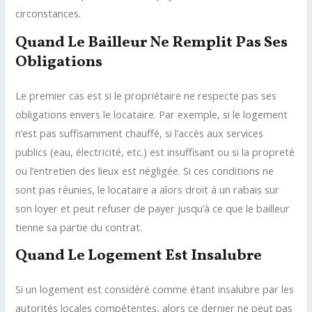
circonstances.
Quand Le Bailleur Ne Remplit Pas Ses
Obligations
Le premier cas est si le propriétaire ne respecte pas ses
obligations envers le locataire. Par exemple, si le logement
n’est pas suffisamment chauffé, si l’accès aux services
publics (eau, électricité, etc.) est insuffisant ou si la propreté
ou l’entretien des lieux est négligée. Si ces conditions ne
sont pas réunies, le locataire a alors droit à un rabais sur
son loyer et peut refuser de payer jusqu’à ce que le bailleur
tienne sa partie du contrat.
Quand Le Logement Est Insalubre
Si un logement est considéré comme étant insalubre par les
autorités locales compétentes, alors ce dernier ne peut pas