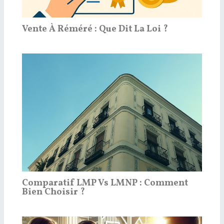
Vente À Réméré : Que Dit La Loi ?
Comparatif LMP Vs LMNP : Comment
Bien Choisir ?