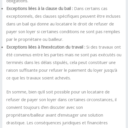
obligations.
Exceptions liées à la clause du bail :
Dans certains cas
exceptionnels, des clauses spécifiques peuvent être incluses
dans un bail qui donne au locataire le droit de refuser de
payer son loyer si certaines conditions ne sont pas remplies
par le propriétaire ou bailleur.
Exceptions liées à l’inexécution du travail :
Si des travaux ont
été convenus entre les parties mais ne sont pas exécutés ou
terminés dans les délais stipulés, cela peut constituer une
raison suffisante pour refuser le paiement du loyer jusqu’à
ce que les travaux soient achevés.
En somme, bien qu’il soit possible pour un locataire de
refuser de payer son loyer dans certaines circonstances, il
convient toujours d’en discuter avec son
propriétaire/bailleur avant d’envisager une solution
drastique. Les conséquences juridiques et financières