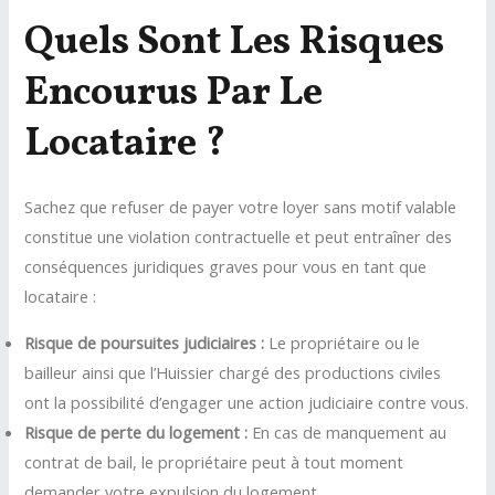
Quels Sont Les Risques
Encourus Par Le
Locataire ?
Sachez que refuser de payer votre loyer sans motif valable
constitue une violation contractuelle et peut entraîner des
conséquences juridiques graves pour vous en tant que
locataire :
Risque de poursuites judiciaires :
Le propriétaire ou le
bailleur ainsi que l’Huissier chargé des productions civiles
ont la possibilité d’engager une action judiciaire contre vous.
Risque de perte du logement :
En cas de manquement au
contrat de bail, le propriétaire peut à tout moment
demander votre expulsion du logement.