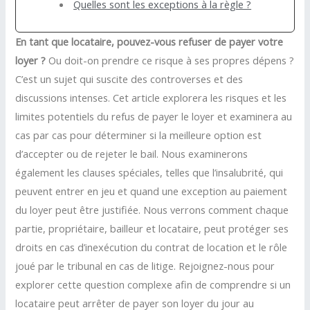
Quelles sont les exceptions à la règle ?
En tant que locataire, pouvez-vous refuser de payer votre
loyer ?
Ou doit-on prendre ce risque à ses propres dépens ?
C’est un sujet qui suscite des controverses et des
discussions intenses. Cet article explorera les risques et les
limites potentiels du refus de payer le loyer et examinera au
cas par cas pour déterminer si la meilleure option est
d’accepter ou de rejeter le bail. Nous examinerons
également les clauses spéciales, telles que l’insalubrité, qui
peuvent entrer en jeu et quand une exception au paiement
du loyer peut être justifiée. Nous verrons comment chaque
partie, propriétaire, bailleur et locataire, peut protéger ses
droits en cas d’inexécution du contrat de location et le rôle
joué par le tribunal en cas de litige. Rejoignez-nous pour
explorer cette question complexe afin de comprendre si un
locataire peut arrêter de payer son loyer du jour au