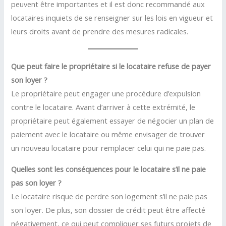
peuvent être importantes et il est donc recommandé aux
locataires inquiets de se renseigner sur les lois en vigueur et
leurs droits avant de prendre des mesures radicales.
Que peut faire le propriétaire si le locataire refuse de payer
son loyer ?
Le propriétaire peut engager une procédure d’expulsion
contre le locataire. Avant d’arriver à cette extrémité, le
propriétaire peut également essayer de négocier un plan de
paiement avec le locataire ou même envisager de trouver
un nouveau locataire pour remplacer celui qui ne paie pas.
Quelles sont les conséquences pour le locataire s’il ne paie
pas son loyer ?
Le locataire risque de perdre son logement s’il ne paie pas
son loyer. De plus, son dossier de crédit peut être affecté
négativement, ce qui peut compliquer ses futurs projets de