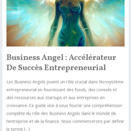
Business Angel : Accélérateur
De Succès Entrepreneurial
Les Business Angels jouent un rôle crucial dans l’écosystème
entrepreneurial en fournissant des fonds, des conseils et
des ressources aux startups et aux entreprises en
croissance. Ce guide vise à vous fournir une compréhension
complète du rôle des Business Angels dans le monde de
l’entreprise et de la finance. Nous commencerons par définir
le terme […]