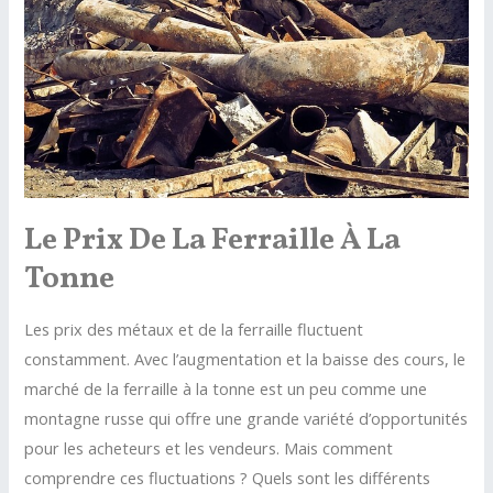
la
revente
Le Prix De La Ferraille À La
Tonne
Les prix des métaux et de la ferraille fluctuent
constamment. Avec l’augmentation et la baisse des cours, le
marché de la ferraille à la tonne est un peu comme une
montagne russe qui offre une grande variété d’opportunités
pour les acheteurs et les vendeurs. Mais comment
comprendre ces fluctuations ? Quels sont les différents