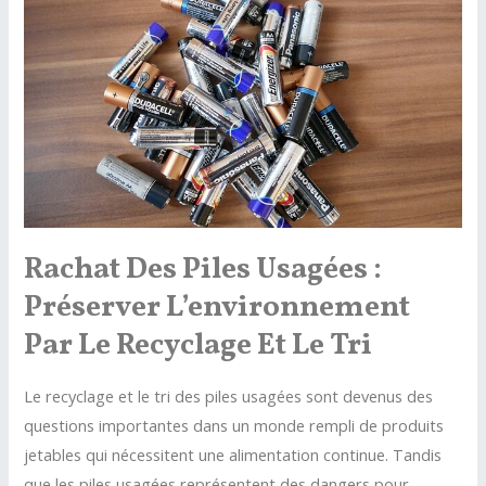
Rachat Des Piles Usagées :
Préserver L’environnement
Par Le Recyclage Et Le Tri
Le recyclage et le tri des piles usagées sont devenus des
questions importantes dans un monde rempli de produits
jetables qui nécessitent une alimentation continue. Tandis
que les piles usagées représentent des dangers pour